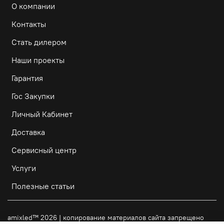
О компании
Контакты
Стать дилером
Наши проекты
Гарантия
Гос Закупки
Личный Кабинет
Доставка
Сервисный центр
Услуги
Полезные статьи
amixled
™
2026 | копирование материалов сайта запрещено