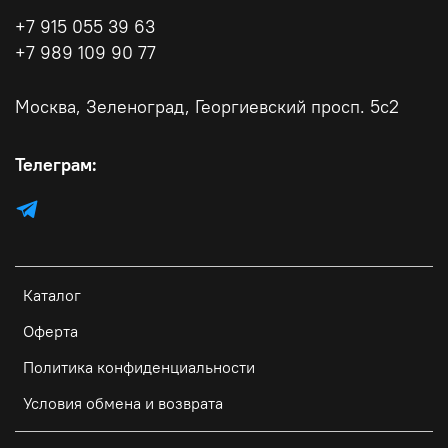
+7 915 055 39 63
+7 989 109 90 77
Москва, Зеленоград, Георгиевский просп. 5с2
Телеграм:
Каталог
Оферта
Политика конфиденциальности
Условия обмена и возврата