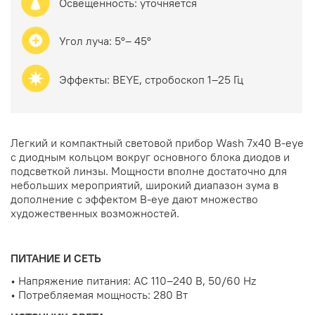
Освещенность:
уточняется
Угол луча:
5°– 45°
Эффекты:
BEYE, стробоскоп 1–25 Гц
Легкий и компактный световой прибор Wash 7x40 B-eye
с диодным кольцом вокруг основного блока диодов и
подсветкой линзы. Мощности вполне достаточно для
небольших мероприятий, широкий диапазон зума в
дополнение с эффектом B-eye дают множество
художественных возможностей.
ПИТАНИЕ И СЕТЬ
•
Напряжение питания: AC 110–240 В, 50/60 Hz
•
Потребляемая мощность: 280 Вт