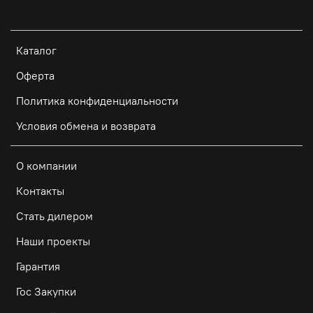
Каталог
Оферта
Политика конфиденциальности
Условия обмена и возврата
О компании
Контакты
Стать дилером
Наши проекты
Гарантия
Гос Закупки