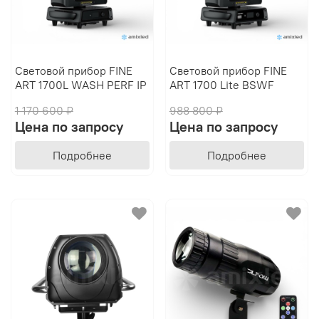
Световой прибор FINE
Световой прибор FINE
ART 1700L WASH PERF IP
ART 1700 Lite BSWF
1 170 600 ₽
988 800 ₽
Цена по запросу
Цена по запросу
Подробнее
Подробнее