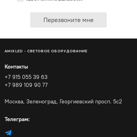
Перезвоните мне
AMIXLED - СВЕТОВОЕ ОБОРУДОВАНИЕ
Контакты
+7 915 055 39 63
+7 989 109 90 77
Москва, Зеленоград, Георгиевский просп. 5с2
Телеграм: