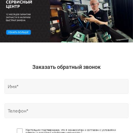
Заказать обратный звонок
Настоящим подтверждаю, что я ознакомлен и согласен с условиями
оферты и политики конфиденциальности *