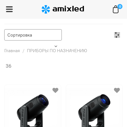
0
Главная
ПРИБОРЫ ПО НАЗНАЧЕНИЮ
36