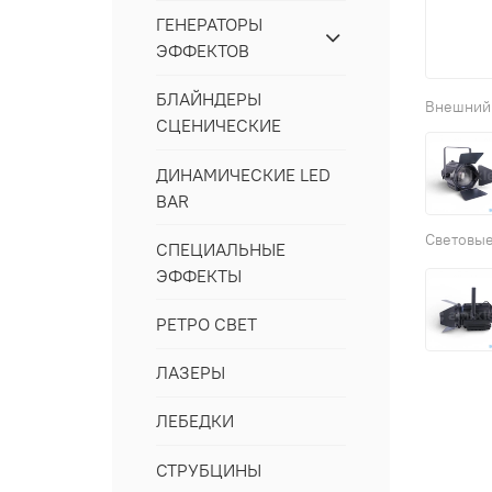
ГЕНЕРАТОРЫ
ЭФФЕКТОВ
БЛАЙНДЕРЫ
СЦЕНИЧЕСКИЕ
ДИНАМИЧЕСКИЕ LED
BAR
СПЕЦИАЛЬНЫЕ
ЭФФЕКТЫ
РЕТРО СВЕТ
ЛАЗЕРЫ
ЛЕБЕДКИ
СТРУБЦИНЫ