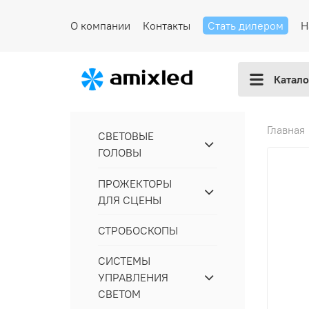
О компании
Контакты
Стать дилером
Н
Катало
Главная
СВЕТОВЫЕ
ГОЛОВЫ
ПРОЖЕКТОРЫ
ДЛЯ СЦЕНЫ
СТРОБОСКОПЫ
СИСТЕМЫ
УПРАВЛЕНИЯ
СВЕТОМ