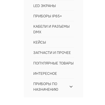
LED ЭКРАНЫ
ПРИБОРЫ IP65+
КАБЕЛИ И РАЗЪЕМЫ
DMX
КЕЙСЫ
ЗАПЧАСТИ И ПРОЧЕЕ
ПОПУЛЯРНЫЕ ТОВАРЫ
ИНТЕРЕСНОЕ
ПРИБОРЫ ПО
НАЗНАЧЕНИЮ