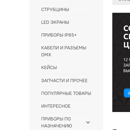
СТРУБЦИНЫ
LED ЭКРАНЫ
ПРИБОРЫ IP65+
КАБЕЛИ И РАЗЪЕМЫ
DMX
КЕЙСЫ
ЗАПЧАСТИ И ПРОЧЕЕ
ПОПУЛЯРНЫЕ ТОВАРЫ
ИНТЕРЕСНОЕ
ПРИБОРЫ ПО
НАЗНАЧЕНИЮ