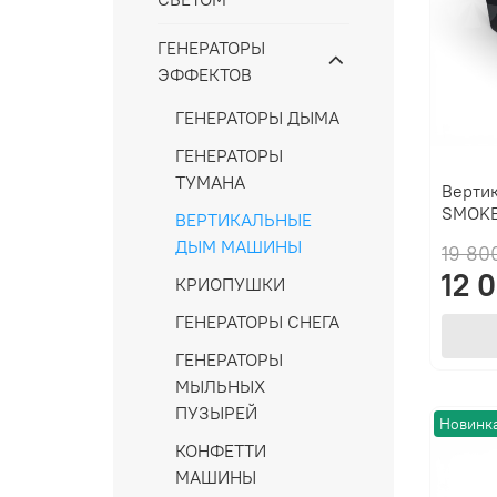
ГЕНЕРАТОРЫ
ЭФФЕКТОВ
ГЕНЕРАТОРЫ ДЫМА
ГЕНЕРАТОРЫ
ТУМАНА
Верти
SMOKE
ВЕРТИКАЛЬНЫЕ
ДЫМ МАШИНЫ
19 80
12 
КРИОПУШКИ
ГЕНЕРАТОРЫ СНЕГА
ГЕНЕРАТОРЫ
МЫЛЬНЫХ
ПУЗЫРЕЙ
Новинк
КОНФЕТТИ
МАШИНЫ