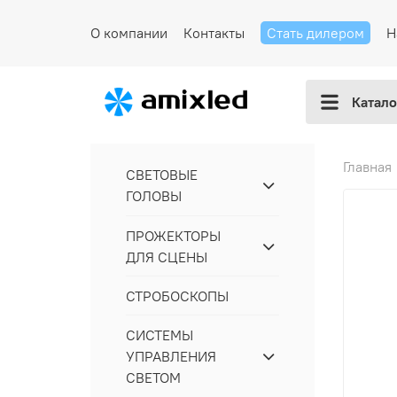
О компании
Контакты
Стать дилером
Н
Катало
Главная
СВЕТОВЫЕ
ГОЛОВЫ
ПРОЖЕКТОРЫ
ДЛЯ СЦЕНЫ
СТРОБОСКОПЫ
СИСТЕМЫ
УПРАВЛЕНИЯ
СВЕТОМ