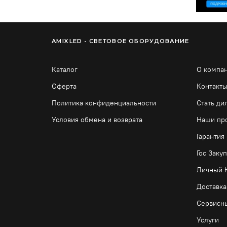
AMIXLED - СВЕТОВОЕ ОБОРУДОВАНИЕ
Каталог
О компа
Оферта
Контакт
Политика конфиденциальности
Стать ди
Условия обмена и возврата
Наши пр
Гарантия
Гос Заку
Личный 
Доставка
Сервисн
Услуги