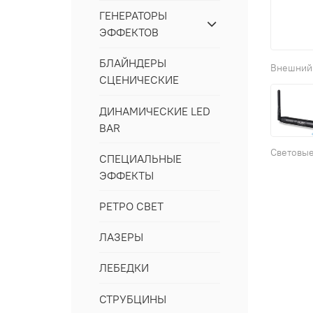
ГЕНЕРАТОРЫ
ЭФФЕКТОВ
БЛАЙНДЕРЫ
СЦЕНИЧЕСКИЕ
ДИНАМИЧЕСКИЕ LED
BAR
СПЕЦИАЛЬНЫЕ
ЭФФЕКТЫ
РЕТРО СВЕТ
ЛАЗЕРЫ
ЛЕБЕДКИ
СТРУБЦИНЫ