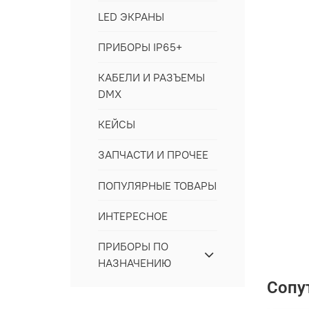
LED ЭКРАНЫ
ПРИБОРЫ IP65+
КАБЕЛИ И РАЗЪЕМЫ
DMX
КЕЙСЫ
ЗАПЧАСТИ И ПРОЧЕЕ
ПОПУЛЯРНЫЕ ТОВАРЫ
ИНТЕРЕСНОЕ
ПРИБОРЫ ПО
НАЗНАЧЕНИЮ
Сопу