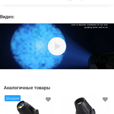
Видео:
Аналогичные товары
Шоурум