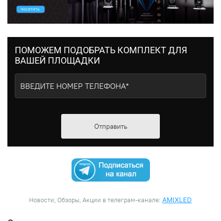
ПОМОЖЕМ ПОДОБРАТЬ КОМПЛЕКТ ДЛЯ
ВАШЕЙ ПЛОЩАДКИ
Отправить
Новости, Обзоры, Акции в телеграм-канале:
AMIXLED