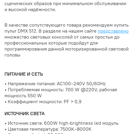
сценических образов при минимальном обслуживании
и высокой надёжности.
В качестве сопутствующего товара рекомендуем купить
пульт DMX 512. В разделе на нашем сайте
представлено
множество световых консолей от самых простых до
профессиональных которые подойдут для
программирования данной моторизированной световой
головы
ПИТАНИЕ И СЕТЬ
• Напряжение питания: AC100–240V 50/60Hz
• Потребляемая мощность: 700 W @220V, рабочая
мощность 550 W
• Коэффициент мощности: PF > 0,9
ИСТОЧНИК СВЕТА
• Источник света: 600W high-brightness led модуль
• Цветовая температура: 7500K–8000K