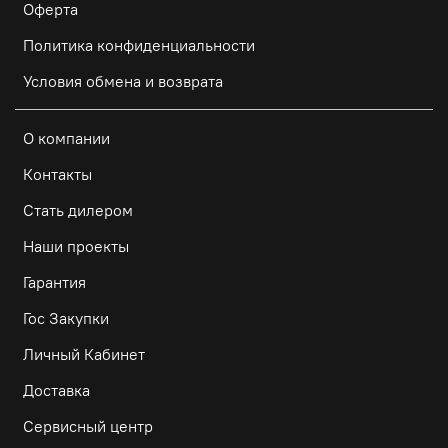
Оферта
Политика конфиденциальности
Условия обмена и возврата
О компании
Контакты
Стать дилером
Наши проекты
Гарантия
Гос Закупки
Личный Кабинет
Доставка
Сервисный центр