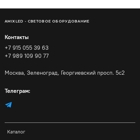
AMIXLED - СВЕТОВОЕ ОБОРУДОВАНИЕ
Контакты
+7 915 055 39 63
+7 989 109 90 77
Москва, Зеленоград, Георгиевский просп. 5с2
Телеграм:
Каталог