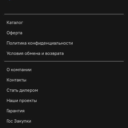
Каталог
Оферта
Политика конфиденциальности
Условия обмена и возврата
О компании
Контакты
Стать дилером
Наши проекты
Гарантия
Гос Закупки