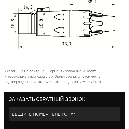
Указанные на сайте цены ориентировочные и носят
информационный характер. Окончательная стоимость
подтверждается коммерческим предложением (счётом)
ЗАКАЗАТЬ ОБРАТНЫЙ ЗВОНОК