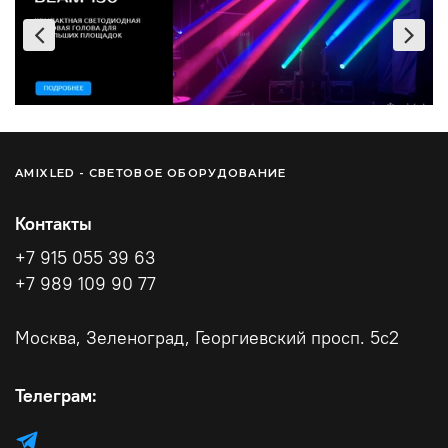
Ремонт оборудования других производителей — по
согласованию.
AMIXLED - СВЕТОВОЕ ОБОРУДОВАНИЕ
Контакты
+7 915 055 39 63
+7 989 109 90 77
Москва, Зеленоград, Георгиевский просп. 5с2
Телеграм: