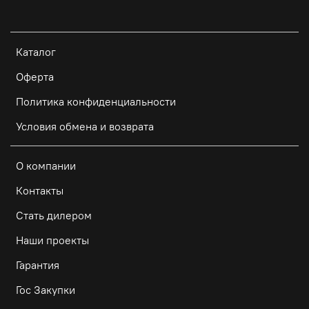
Каталог
Оферта
Политика конфиденциальности
Условия обмена и возврата
О компании
Контакты
Стать дилером
Наши проекты
Гарантия
Гос Закупки