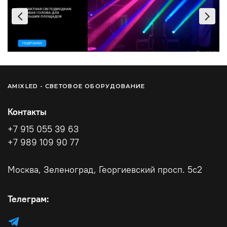
Ремонт оборудования других производителей — по
согласованию.
AMIXLED - СВЕТОВОЕ ОБОРУДОВАНИЕ
Контакты
+7 915 055 39 63
+7 989 109 90 77
Москва, Зеленоград, Георгиевский просп. 5с2
Телеграм: