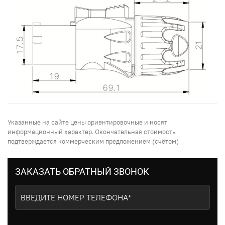
Указанные на сайте цены ориентировочные и носят
информационный характер. Окончательная стоимость
подтверждается коммерческим предложением (счётом)
ЗАКАЗАТЬ ОБРАТНЫЙ ЗВОНОК