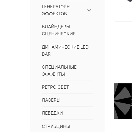
ГЕНЕРАТОРЫ
ЭФФЕКТОВ
БЛАЙНДЕРЫ
СЦЕНИЧЕСКИЕ
ДИНАМИЧЕСКИЕ LED
BAR
СПЕЦИАЛЬНЫЕ
ЭФФЕКТЫ
РЕТРО СВЕТ
ЛАЗЕРЫ
ЛЕБЕДКИ
СТРУБЦИНЫ