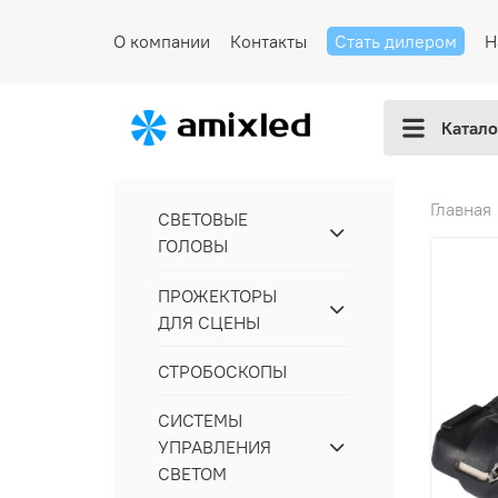
О компании
Контакты
Стать дилером
Н
Катало
Главная
СВЕТОВЫЕ
ГОЛОВЫ
ПРОЖЕКТОРЫ
ДЛЯ СЦЕНЫ
СТРОБОСКОПЫ
СИСТЕМЫ
УПРАВЛЕНИЯ
СВЕТОМ