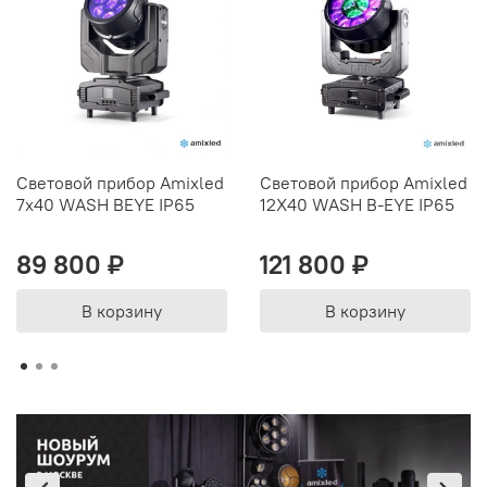
Световой прибор Amixled
Световой прибор Amixled
7x40 WASH BEYE IP65
12X40 WASH B-EYE IP65
89 800 ₽
121 800 ₽
В корзину
В корзину