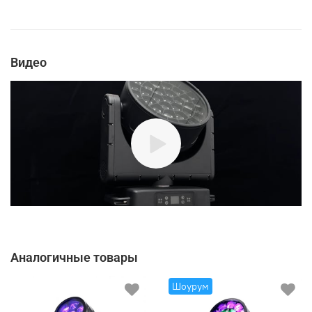
Видео
Аналогичные товары
Шоурум