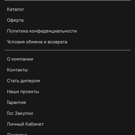
Каталог
Оферта
Политика конфиденциальности
Условия обмена и возврата
О компании
Контакты
Стать дилером
Наши проекты
Гарантия
Гос Закупки
Личный Кабинет
Доставка