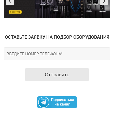
ОСТАВЬТЕ ЗАЯВКУ НА ПОДБОР ОБОРУДОВАНИЯ
Отправить