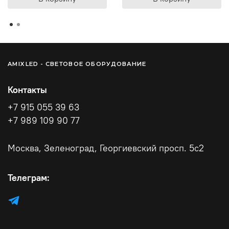
AMIXLED - СВЕТОВОЕ ОБОРУДОВАНИЕ
Контакты
+7 915 055 39 63
+7 989 109 90 77
Москва, Зеленоград, Георгиевский просп. 5с2
Телеграм: