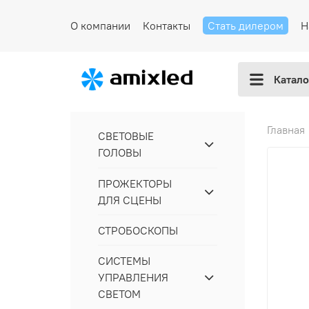
О компании
Контакты
Стать дилером
Н
Катало
Главная
СВЕТОВЫЕ
ГОЛОВЫ
ПРОЖЕКТОРЫ
ДЛЯ СЦЕНЫ
СТРОБОСКОПЫ
СИСТЕМЫ
УПРАВЛЕНИЯ
СВЕТОМ