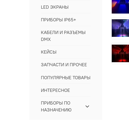
LED ЭКРАНЫ
ПРИБОРЫ IP65+
КАБЕЛИ И РАЗЪЕМЫ
DMX
КЕЙСЫ
ЗАПЧАСТИ И ПРОЧЕЕ
ПОПУЛЯРНЫЕ ТОВАРЫ
ИНТЕРЕСНОЕ
ПРИБОРЫ ПО
НАЗНАЧЕНИЮ