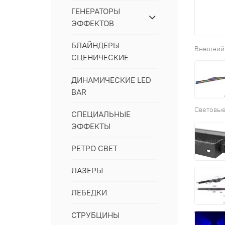
ГЕНЕРАТОРЫ
ЭФФЕКТОВ
БЛАЙНДЕРЫ
СЦЕНИЧЕСКИЕ
ДИНАМИЧЕСКИЕ LED
BAR
СПЕЦИАЛЬНЫЕ
ЭФФЕКТЫ
РЕТРО СВЕТ
ЛАЗЕРЫ
ЛЕБЕДКИ
СТРУБЦИНЫ