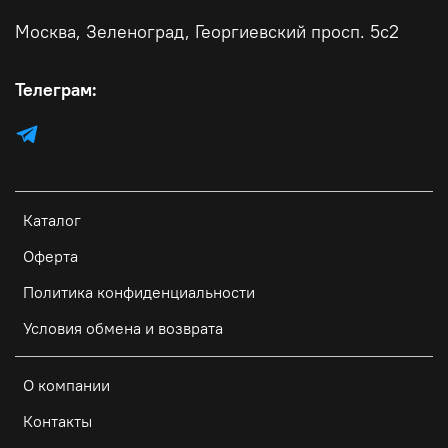
Москва, Зеленоград, Георгиевский просп. 5с2
Телеграм:
Каталог
Оферта
Политика конфиденциальности
Условия обмена и возврата
О компании
Контакты