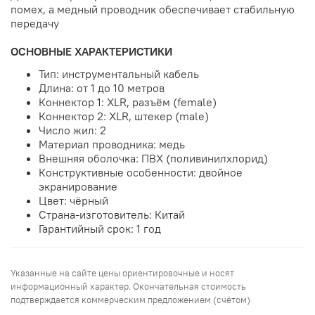
помех, а медный проводник обеспечивает стабильную
передачу
ОСНОВНЫЕ ХАРАКТЕРИСТИКИ
Тип: инструментальный кабель
Длина: от 1 до 10 метров
Коннектор 1: XLR, разъём (female)
Коннектор 2: XLR, штекер (male)
Число жил: 2
Материал проводника: медь
Внешняя оболочка: ПВХ (поливинилхлорид)
Конструктивные особенности: двойное
экранирование
Цвет: чёрный
Страна-изготовитель: Китай
Гарантийный срок: 1 год
Указанные на сайте цены ориентировочные и носят
информационный характер. Окончательная стоимость
подтверждается коммерческим предложением (счётом)