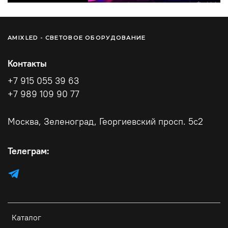
AMIXLED - СВЕТОВОЕ ОБОРУДОВАНИЕ
Контакты
+7 915 055 39 63
+7 989 109 90 77
Москва, Зеленоград, Георгиевский просп. 5с2
Телеграм:
Каталог