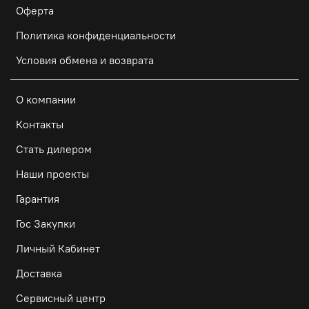
Оферта
Политика конфиденциальности
Условия обмена и возврата
О компании
Контакты
Стать дилером
Наши проекты
Гарантия
Гос Закупки
Личный Кабинет
Доставка
Сервисный центр