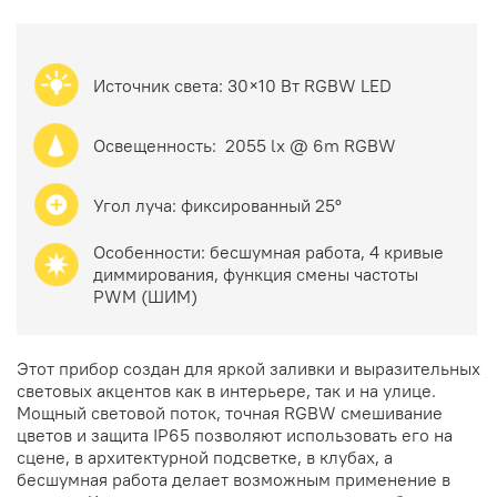
Источник света: 30×10 Вт
RGBW LED
Освещенность: 2055 lx @ 6m RGBW
Угол луча:
фиксированный 25°
Особенности: бесшумная работа, 4 кривые
диммирования, функция смены частоты
PWM (ШИМ)
Этот прибор создан для яркой заливки и выразительных
световых акцентов как в интерьере, так и на улице.
Мощный световой поток, точная RGBW смешивание
цветов и защитa IP65 позволяют использовать его на
сцене, в архитектурной подсветке, в клубах, а
бесшумная работа делает возможным применение в