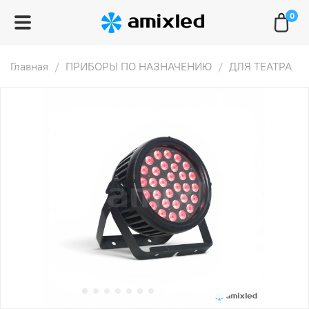
0
Главная
ПРИБОРЫ ПО НАЗНАЧЕНИЮ
ДЛЯ ТЕАТРА