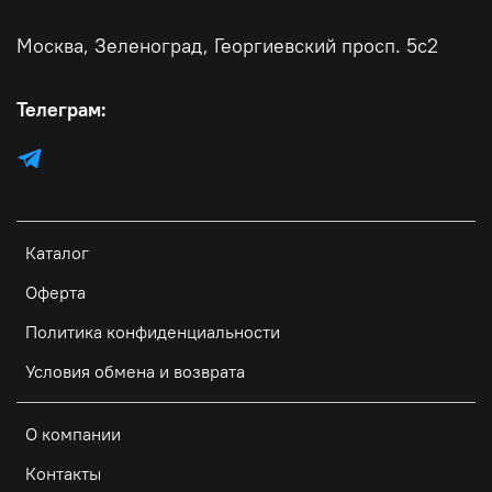
Москва, Зеленоград, Георгиевский просп. 5с2
Телеграм:
Каталог
Оферта
Политика конфиденциальности
Условия обмена и возврата
О компании
Контакты