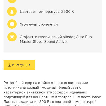
Цветовая температура: 2900 K
Угол луча: уточняется
Эффекты:
классический blinder, Auto Run,
Master-Slave, Sound Active
Ретро-блайндер на стойке с шестью ламповыми
источниками создаёт мощный тёплый свет с
характерной винтажной атмосферой, идеально
подходящей для концертных и театральных постановок.
Лампы накаливания 300 Вт с цветовой температурой