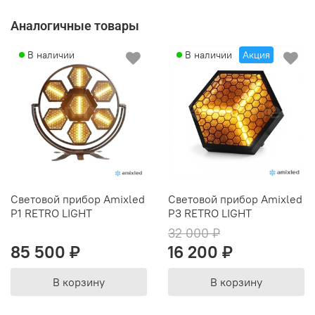
Аналогичные товары
В наличии
В наличии
Акция
Световой прибор Amixled
Световой прибор Amixled
P1 RETRO LIGHT
P3 RETRO LIGHT
32 000 ₽
85 500 ₽
16 200 ₽
В корзину
В корзину