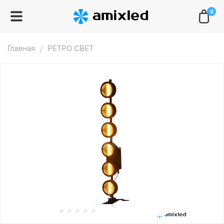
0
Главная
РЕТРО СВЕТ