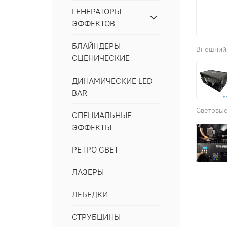
ГЕНЕРАТОРЫ
ЭФФЕКТОВ
БЛАЙНДЕРЫ
СЦЕНИЧЕСКИЕ
ДИНАМИЧЕСКИЕ LED
BAR
СПЕЦИАЛЬНЫЕ
ЭФФЕКТЫ
РЕТРО СВЕТ
ЛАЗЕРЫ
ЛЕБЕДКИ
СТРУБЦИНЫ