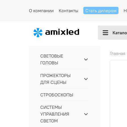
О компании
Контакты
Стать дилером
Н
Катало
Главная
СВЕТОВЫЕ
ГОЛОВЫ
ПРОЖЕКТОРЫ
ДЛЯ СЦЕНЫ
СТРОБОСКОПЫ
СИСТЕМЫ
УПРАВЛЕНИЯ
СВЕТОМ