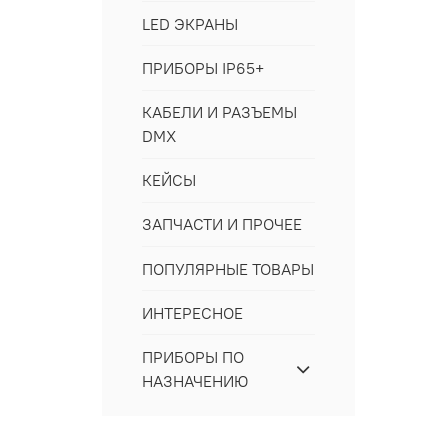
LED ЭКРАНЫ
ПРИБОРЫ IP65+
КАБЕЛИ И РАЗЪЕМЫ
DMX
КЕЙСЫ
ЗАПЧАСТИ И ПРОЧЕЕ
ПОПУЛЯРНЫЕ ТОВАРЫ
ИНТЕРЕСНОЕ
ПРИБОРЫ ПО
НАЗНАЧЕНИЮ