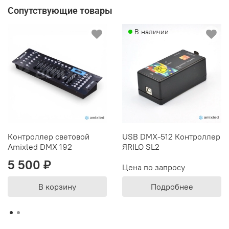
Сопутствующие товары
В наличии
Контроллер световой
USB DMX-512 Контроллер
Amixled DMX 192
ЯRILO SL2
5 500 ₽
Цена по запросу
В корзину
Подробнее