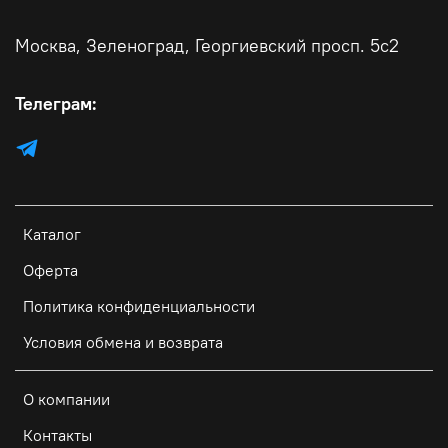
Москва, Зеленоград, Георгиевский просп. 5с2
Телеграм:
Каталог
Оферта
Политика конфиденциальности
Условия обмена и возврата
О компании
Контакты