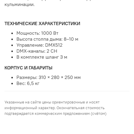
кульминации.
ТЕХНИЧЕСКИЕ ХАРАКТЕРИСТИКИ
Мощность: 1000 Вт
Высота столпа дыма: 8–10 м
Управление: DMX512
DMX-каналы: 2 CH
В комплекте шланг 3 м
КОРПУС И ГАБАРИТЫ
Размеры: 310 × 280 × 250 мм
Вес: 6,5 кг
Указанные на сайте цены ориентировочные и носят
информационный характер. Окончательная стоимость
подтверждается коммерческим предложением (счётом)