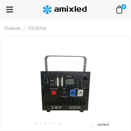
0
Главная
ЛАЗЕРЫ