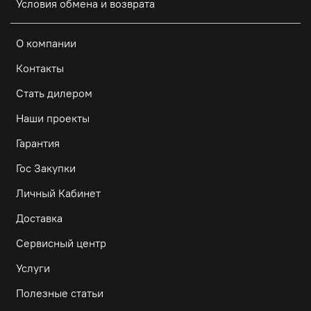
Условия обмена и возврата
О компании
Контакты
Стать дилером
Наши проекты
Гарантия
Гос Закупки
Личный Кабинет
Доставка
Сервисный центр
Услуги
Полезные статьи