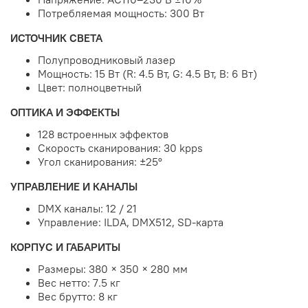
Потребляемая мощность: 300 Вт
ИСТОЧНИК СВЕТА
Полупроводниковый лазер
Мощность: 15 Вт (R: 4.5 Вт, G: 4.5 Вт, B: 6 Вт)
Цвет: полноцветный
ОПТИКА И ЭФФЕКТЫ
128 встроенных эффектов
Скорость сканирования: 30 kpps
Угол сканирования: ±25°
УПРАВЛЕНИЕ И КАНАЛЫ
DMX каналы: 12 / 21
Управление: ILDA, DMX512, SD-карта
КОРПУС И ГАБАРИТЫ
Размеры: 380 × 350 × 280 мм
Вес нетто: 7.5 кг
Вес брутто: 8 кг