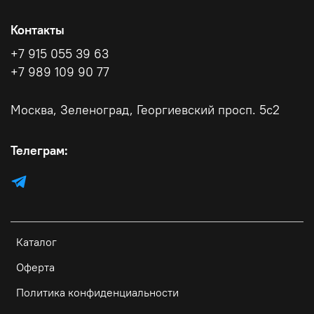
Контакты
+7 915 055 39 63
+7 989 109 90 77
Москва, Зеленоград, Георгиевский просп. 5с2
Телеграм:
Каталог
Оферта
Политика конфиденциальности