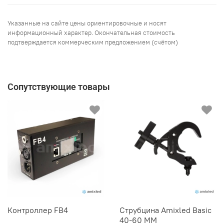
Указанные на сайте цены ориентировочные и носят
информационный характер. Окончательная стоимость
подтверждается коммерческим предложением (счётом)
Сопутствующие товары
Контроллер FB4
Струбцина Amixled Basic
40-60 MM