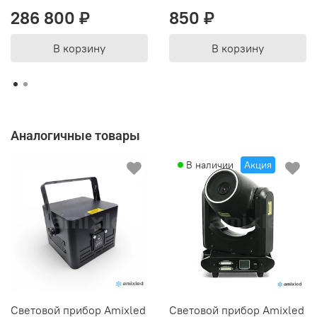
286 800 ₽
850 ₽
В корзину
В корзину
Аналогичные товары
В наличии
Акция
Световой прибор Amixled
Световой прибор Amixled