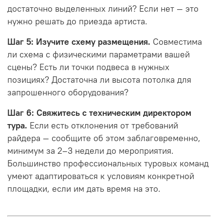
достаточно выделенных линий? Если нет — это
нужно решать до приезда артиста.
Шаг 5: Изучите схему размещения.
Совместима
ли схема с физическими параметрами вашей
сцены? Есть ли точки подвеса в нужных
позициях? Достаточна ли высота потолка для
запрошенного оборудования?
Шаг 6: Свяжитесь с техническим директором
тура.
Если есть отклонения от требований
райдера — сообщите об этом заблаговременно,
минимум за 2–3 недели до мероприятия.
Большинство профессиональных туровых команд
умеют адаптироваться к условиям конкретной
площадки, если им дать время на это.