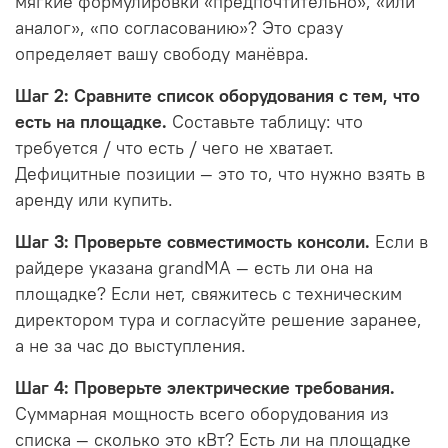
мягкие формулировки «предпочтительно», «или
аналог», «по согласованию»? Это сразу
определяет вашу свободу манёвра.
Шаг 2: Сравните список оборудования с тем, что
есть на площадке.
Составьте таблицу: что
требуется / что есть / чего не хватает.
Дефицитные позиции — это то, что нужно взять в
аренду или купить.
Шаг 3: Проверьте совместимость консоли.
Если в
райдере указана grandMA — есть ли она на
площадке? Если нет, свяжитесь с техническим
директором тура и согласуйте решение заранее,
а не за час до выступления.
Шаг 4: Проверьте электрические требования.
Суммарная мощность всего оборудования из
списка — сколько это кВт? Есть ли на площадке