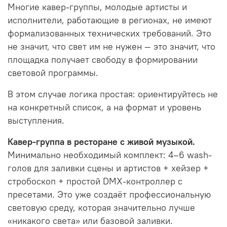
Многие кавер-группы, молодые артисты и
исполнители, работающие в регионах, не имеют
формализованных технических требований. Это
не значит, что свет им не нужен — это значит, что
площадка получает свободу в формировании
световой программы.
В этом случае логика простая: ориентируйтесь не
на конкретный список, а на формат и уровень
выступления.
Кавер-группа в ресторане с живой музыкой.
Минимально необходимый комплект: 4–6 wash-
голов для заливки сцены и артистов + хейзер +
стробоскоп + простой DMX-контроллер с
пресетами. Это уже создаёт профессиональную
световую среду, которая значительно лучше
«никакого света» или базовой заливки.