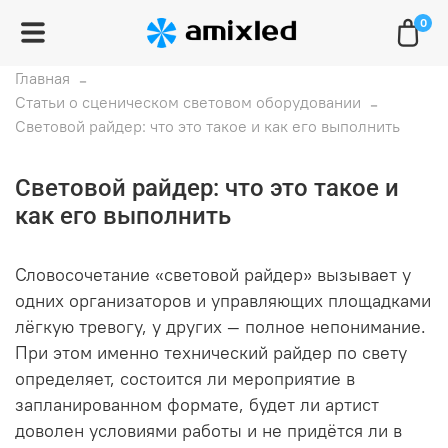
0
Главная
Статьи о сценическом световом оборудовании
Световой райдер: что это такое и как его выполнить
Световой райдер: что это такое и
как его выполнить
Словосочетание «световой райдер» вызывает у
одних организаторов и управляющих площадками
лёгкую тревогу, у других — полное непонимание.
При этом именно технический райдер по свету
определяет, состоится ли мероприятие в
запланированном формате, будет ли артист
доволен условиями работы и не придётся ли в