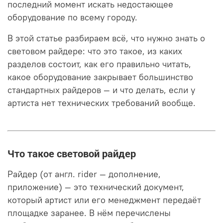
последний момент искать недостающее
оборудование по всему городу.
В этой статье разбираем всё, что нужно знать о
световом райдере: что это такое, из каких
разделов состоит, как его правильно читать,
какое оборудование закрывает большинство
стандартных райдеров — и что делать, если у
артиста нет технических требований вообще.
Что такое световой райдер
Райдер (от англ. rider — дополнение,
приложение) — это технический документ,
который артист или его менеджмент передаёт
площадке заранее. В нём перечислены