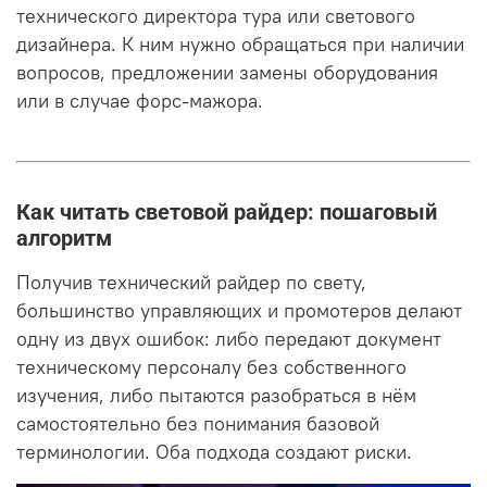
технического директора тура или светового
дизайнера. К ним нужно обращаться при наличии
вопросов, предложении замены оборудования
или в случае форс-мажора.
Как читать световой райдер: пошаговый
алгоритм
Получив технический райдер по свету,
большинство управляющих и промотеров делают
одну из двух ошибок: либо передают документ
техническому персоналу без собственного
изучения, либо пытаются разобраться в нём
самостоятельно без понимания базовой
терминологии. Оба подхода создают риски.