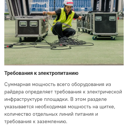
Требования к электропитанию
Суммарная мощность всего оборудования из
райдера определяет требования к электрической
инфраструктуре площадки. В этом разделе
указывается необходимая мощность на щитке,
количество отдельных линий питания и
требования к заземлению.