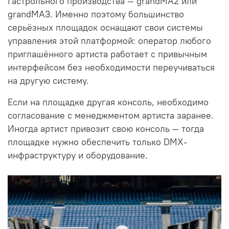
гастрольного производства — grandMA2 или
grandMA3. Именно поэтому большинство
серьёзных площадок оснащают свои системы
управления этой платформой: оператор любого
приглашённого артиста работает с привычным
интерфейсом без необходимости переучиваться
на другую систему.
Если на площадке другая консоль, необходимо
согласование с менеджментом артиста заранее.
Иногда артист привозит свою консоль — тогда
площадке нужно обеспечить только DMX-
инфраструктуру и оборудование.