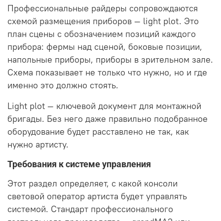
Профессиональные райдеры сопровождаются
схемой размещения приборов — light plot. Это
план сцены с обозначением позиций каждого
прибора: фермы над сценой, боковые позиции,
напольные приборы, приборы в зрительном зале.
Схема показывает не только что нужно, но и где
именно это должно стоять.
Light plot — ключевой документ для монтажной
бригады. Без него даже правильно подобранное
оборудование будет расставлено не так, как
нужно артисту.
Требования к системе управления
Этот раздел определяет, с какой консоли
световой оператор артиста будет управлять
системой. Стандарт профессионального