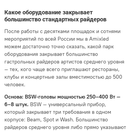
Какое оборудование закрывает
большинство стандартных райдеров
После работы с десятками площадок и сотнями
мероприятий по всей России мы в Amixled
можем достаточно точно сказать, какой парк
оборудования закрывает большинство
гастрольных райдеров артистов среднего уровня
— тех, кого чаще всего приглашают рестораны,
клубы и концертные залы вместимостью до 500
человек.
Основа: BSW-головы мощностью 250–400 Вт —
6–8 штук.
BSW — универсальный прибор,
который закрывает три требования в одном
корпусе: Beam, Spot и Wash. Большинство
райдеров среднего уровня либо прямо указывают