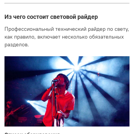
Из чего состоит световой райдер
Профессиональный технический райдер по свету,
как правило, включает несколько обязательных
разделов.