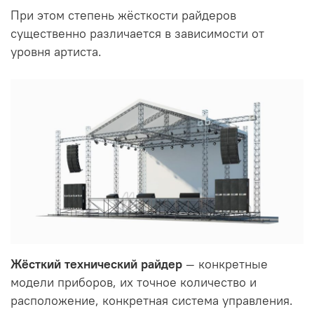
При этом степень жёсткости райдеров
существенно различается в зависимости от
уровня артиста.
Жёсткий технический райдер
— конкретные
модели приборов, их точное количество и
расположение, конкретная система управления.