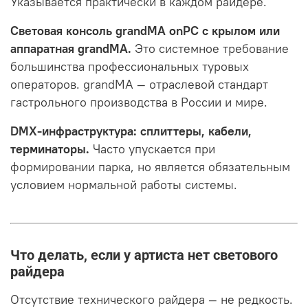
Указывается практически в каждом райдере.
Световая консоль grandMA onPC с крылом или
аппаратная grandMA.
Это системное требование
большинства профессиональных туровых
операторов. grandMA — отраслевой стандарт
гастрольного производства в России и мире.
DMX-инфраструктура: сплиттеры, кабели,
терминаторы.
Часто упускается при
формировании парка, но является обязательным
условием нормальной работы системы.
Что делать, если у артиста нет светового
райдера
Отсутствие технического райдера — не редкость.