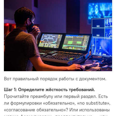
Вот правильный порядок работы с документом.
Шаг 1: Определите жёсткость требований.
Прочитайте преамбулу или первый раздел. Есть
ли формулировки «обязательно», «no substitute»,
«согласование обязательно»? Или использованы