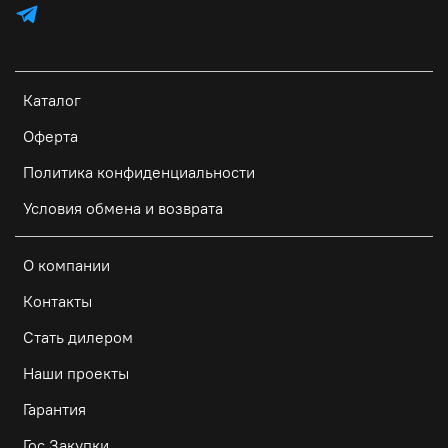
Каталог
Оферта
Политика конфиденциальности
Условия обмена и возврата
О компании
Контакты
Стать дилером
Наши проекты
Гарантия
Гос Закупки