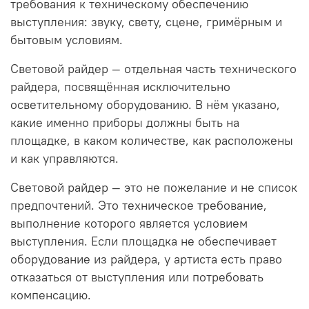
требования к техническому обеспечению
выступления: звуку, свету, сцене, гримёрным и
бытовым условиям.
Световой райдер — отдельная часть технического
райдера, посвящённая исключительно
осветительному оборудованию. В нём указано,
какие именно приборы должны быть на
площадке, в каком количестве, как расположены
и как управляются.
Световой райдер — это не пожелание и не список
предпочтений. Это техническое требование,
выполнение которого является условием
выступления. Если площадка не обеспечивает
оборудование из райдера, у артиста есть право
отказаться от выступления или потребовать
компенсацию.