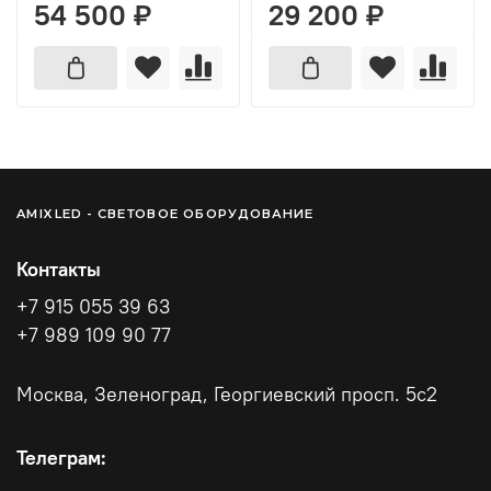
54 500 ₽
29 200 ₽
AMIXLED - СВЕТОВОЕ ОБОРУДОВАНИЕ
Контакты
+7 915 055 39 63
+7 989 109 90 77
Москва, Зеленоград, Георгиевский просп. 5с2
Телеграм: