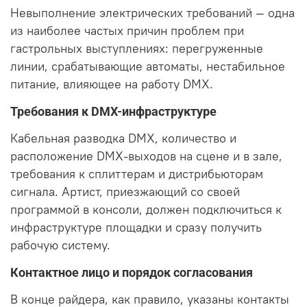
Невыполнение электрических требований — одна
из наиболее частых причин проблем при
гастрольных выступлениях: перегруженные
линии, срабатывающие автоматы, нестабильное
питание, влияющее на работу DMX.
Требования к DMX-инфраструктуре
Кабельная разводка DMX, количество и
расположение DMX-выходов на сцене и в зале,
требования к сплиттерам и дистрибьюторам
сигнала. Артист, приезжающий со своей
программой в консоли, должен подключиться к
инфраструктуре площадки и сразу получить
рабочую систему.
Контактное лицо и порядок согласования
В конце райдера, как правило, указаны контакты